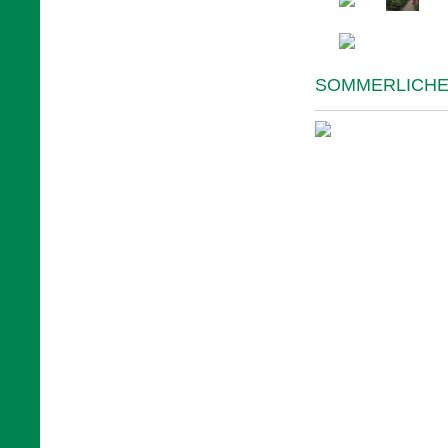
SOMMERLICH