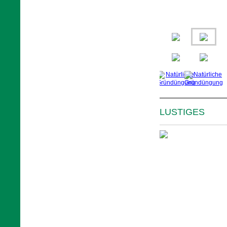
LUSTIGES