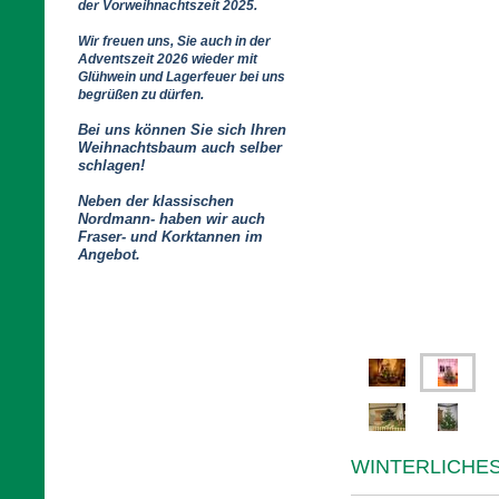
der Vorweihnachtszeit 2025.
Wir freuen uns, Sie auch in der
Adventszeit 2026 wieder mit
Glühwein und Lagerfeuer bei uns
begrüßen zu dürfen.
Bei uns können Sie sich Ihren
Weihnachtsbaum auch selber
schlagen!
Neben der klassischen
Nordmann- haben wir auch
Fraser- und Korktannen im
Angebot.
WINTERLICHE